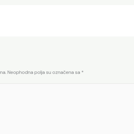
na.
Neophodna polja su označena sa
*