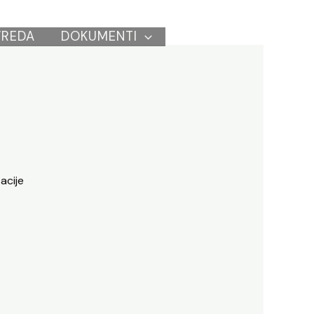
VREDA
DOKUMENTI
acije