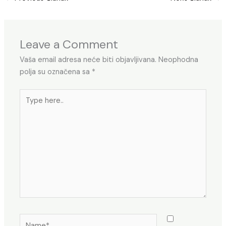
Leave a Comment
Vaša email adresa neće biti objavljivana.
Neophodna
polja su označena sa
*
Type
here..
Name*